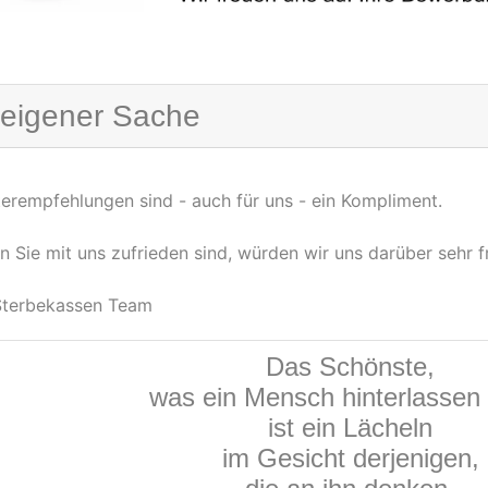
 eigener Sache
erempfehlungen sind - auch für uns - ein Kompliment.
 Sie mit uns zufrieden sind, würden wir uns darüber sehr f
 Sterbekassen Team
Das Schönste,
was ein Mensch hinterlassen
ist ein Lächeln
im Gesicht derjenigen,