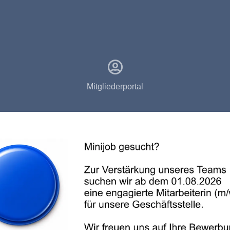
Mitgliederportal