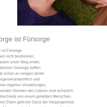
orge ist Fürsorge
 ist Fürsorge
en nicht bestimmen,
 wann unser Weg endet,
 können Vorsorge treffen.
te schon an morgen denkt,
eigenverantwortlich und
nen eigenen Vorstellungen.
ersten Stunden des Lebens sind sicherlich
 Abschieds von einem geliebten Menschen.
ren Eltern geht ein Stück der Vergangenheit.