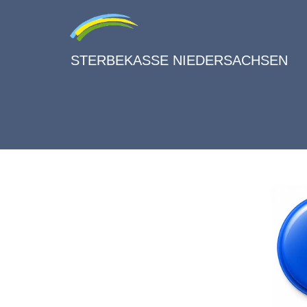
STERBEKASSE NIEDERSACHSEN